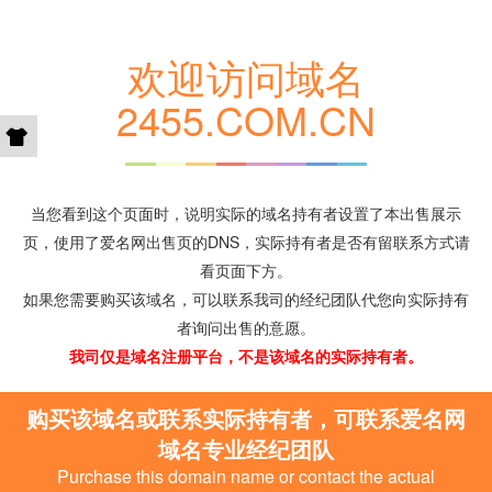
欢迎访问域名
2455.COM.CN
当您看到这个页面时，说明实际的域名持有者设置了本出售展示
页，使用了爱名网出售页的DNS，实际持有者是否有留联系方式请
看页面下方。
如果您需要购买该域名，可以联系我司的经纪团队代您向实际持有
者询问出售的意愿。
我司仅是域名注册平台，不是该域名的实际持有者。
购买该域名或联系实际持有者，可联系爱名网
域名专业经纪团队
Purchase this domain name or contact the actual